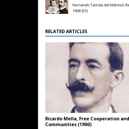
Fernando Tarrida del Mármol, R
1908 (ES)
RELATED ARTICLES
Ricardo Mella, Free Cooperation an
Communities (1900)