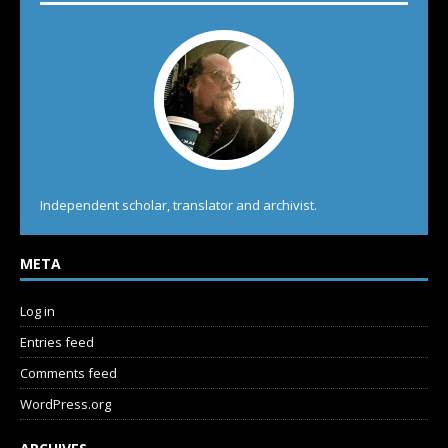
Independent scholar, translator and archivist.
META
Log in
Entries feed
Comments feed
WordPress.org