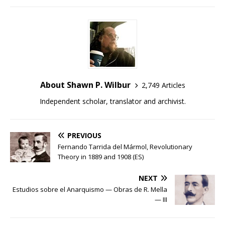
About Shawn P. Wilbur
2,749 Articles
Independent scholar, translator and archivist.
PREVIOUS
Fernando Tarrida del Mármol, Revolutionary
Theory in 1889 and 1908 (ES)
NEXT
Estudios sobre el Anarquismo — Obras de R. Mella
— III