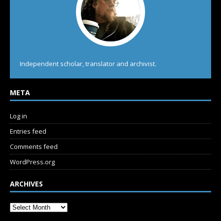
Independent scholar, translator and archivist.
META
Log in
Entries feed
Comments feed
WordPress.org
ARCHIVES