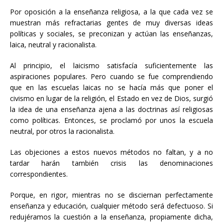
Por oposición a la enseñanza religiosa, a la que cada vez se
muestran más refractarias gentes de muy diversas ideas
políticas y sociales, se preconizan y actúan las enseñanzas,
laica, neutral y racionalista.
Al principio, el laicismo satisfacía suficientemente las
aspiraciones populares. Pero cuando se fue comprendiendo
que en las escuelas laicas no se hacía más que poner el
civismo en lugar de la religión, el Estado en vez de Dios, surgió
la idea de una enseñanza ajena a las doctrinas así religiosas
como políticas. Entonces, se proclamó por unos la escuela
neutral, por otros la racionalista.
Las objeciones a estos nuevos métodos no faltan, y a no
tardar harán también crisis las denominaciones
correspondientes.
Porque, en rigor, mientras no se disciernan perfectamente
enseñanza y educación, cualquier método será defectuoso. Si
redujéramos la cuestión a la enseñanza, propiamente dicha,