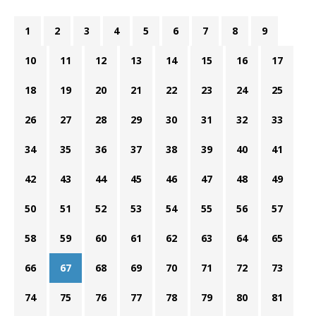
1
2
3
4
5
6
7
8
9
10
11
12
13
14
15
16
17
18
19
20
21
22
23
24
25
26
27
28
29
30
31
32
33
34
35
36
37
38
39
40
41
42
43
44
45
46
47
48
49
50
51
52
53
54
55
56
57
58
59
60
61
62
63
64
65
66
67
68
69
70
71
72
73
74
75
76
77
78
79
80
81