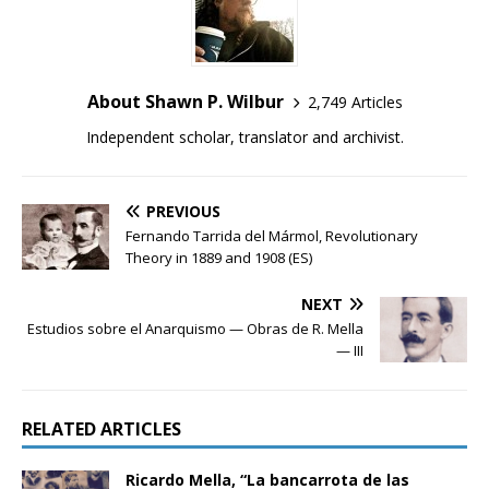
About Shawn P. Wilbur
2,749 Articles
Independent scholar, translator and archivist.
PREVIOUS
Fernando Tarrida del Mármol, Revolutionary
Theory in 1889 and 1908 (ES)
NEXT
Estudios sobre el Anarquismo — Obras de R. Mella
— III
RELATED ARTICLES
Ricardo Mella, “La bancarrota de las