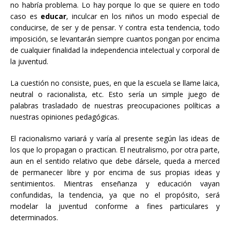
no habría problema. Lo hay porque lo que se quiere en todo
caso es
educar
, inculcar en los niños un modo especial de
conducirse, de ser y de pensar. Y contra esta tendencia, todo
imposición, se levantarán siempre cuantos pongan por encima
de cualquier finalidad la independencia intelectual y corporal de
la juventud.
La cuestión no consiste, pues, en que la escuela se llame laica,
neutral o racionalista, etc. Esto sería un simple juego de
palabras trasladado de nuestras preocupaciones políticas a
nuestras opiniones pedagógicas.
El racionalismo variará y varía al presente según las ideas de
los que lo propagan o practican. El neutralismo, por otra parte,
aun en el sentido relativo que debe dársele, queda a merced
de permanecer libre y por encima de sus propias ideas y
sentimientos. Mientras enseñanza y educación vayan
confundidas, la tendencia, ya que no el propósito, será
modelar la juventud conforme a fines particulares y
determinados.