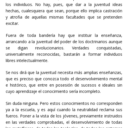
los individuos. No hay, pues, que dar a la juventud ideas
hechas, cualesquiera que sean, porque ello implica castración
y atrofia de aquellas mismas facultades que se pretenden
excitar.
Fuera de toda bandería hay que instituir la enseñanza,
arrancando a la juventud del poder de los doctrinarios aunque
se digan revolucionarios. Verdades conquistadas,
universalmente reconocidas, bastarán a formar individuos
libres intelectualmente.
Se nos dirá que la juventud necesita más amplias enseñanzas,
que es preciso que conozca todo el desenvolvimiento mental
e histórico, que entre en posesión de sucesos e ideales sin
cuyo aprendizaje el conocimiento sería incompleto.
Sin duda ninguna. Pero estos conocimientos no corresponden
ya a la escuela, y es aquí cuando la neutralidad reclama sus
fueros. Poner a la vista de los jóvenes, previamente instruidos
en las verdades comprobadas, el desenvolvimiento de todas