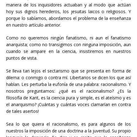
manera de los inquisidores actuaban y al modo que actúan
hoy sus dignos herederos, los jesuitas laicos o religiosos. Y
porque lo sabíamos, abordamos el problema de la enseñanza
en nuestro artículo anterior.
Como no queremos ningún fanatismo, ni aun el fanatismo
anarquista; como no transigimos con ninguna imposición, aun
cuando se ampare en la ciencia, insistiremos en nuestros
puntos de vista.
Se lleva tan lejos el sectarismo que se presenta en forma de
dilema: o conmigo o contra mí. Libertarios se dicen los que así
hablan. Les perturba la eufonía de una palabra: racionalismo. Y
nosotros preguntamos: ¿qué es el racionalismo? ¿Es la
filosofía de Kant, es la ciencia pura y simple, es el ateísmo y es
el anarquismo? ¡Cuántas y cuántas voces clamarían en contra
de tales asertos!
Sea lo que quiera el racionalismo, es para algunos de los
nuestros la imposición de una doctrina a la juventud. Su propio