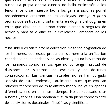
busca. La propia ciencia cuando no halla explicación a los
fenómenos o se muestra fácil a las generalizaciones por el
procedimiento arbitrario de las analogías, ensaya
a priori
teorías que se truecan prontamente en dogma y el dogma en
error que obra en el tiempo como elemento negativo de
acción y paraliza o dificulta la explicación verdadera de los
hechos.
Y ha sido y es tan fuerte la educación filosófico-dogmática de
los hombres, que estos propenden siempre a la unificación
caprichosa de los hechos y de las ideas; y así no hay rama de
los humanos conocimientos que no contenga multitud de
divisiones, de sistemas, de escuelas y de doctrinas
contradictorias. Las ciencias naturales no se han purgado
todavía de esta tendencia, totalmente, pues que explican
muchos fenómenos de muy distinto modo, no ya en épocas
diferentes, sino en un mismo tiempo. No es necesario citar
autores y teorías. Una mediana cultura da pleno conocimiento
de las divisiones doctrinales, filosóficas y científicas.