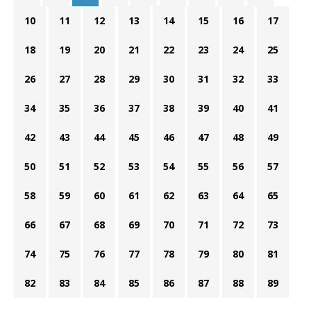
10
11
12
13
14
15
16
17
18
19
20
21
22
23
24
25
26
27
28
29
30
31
32
33
34
35
36
37
38
39
40
41
42
43
44
45
46
47
48
49
50
51
52
53
54
55
56
57
58
59
60
61
62
63
64
65
66
67
68
69
70
71
72
73
74
75
76
77
78
79
80
81
82
83
84
85
86
87
88
89