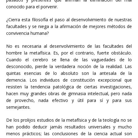
conocido para el porvenir.
¿Cierra esta filosofía el paso al desenvolvimiento de nuestras
facultades y se niega a la afirmación de mejores métodos de
convivencia humana?
No es necesaria al desenvolvimiento de las facultades del
hombre la metafísica. Es, por el contrario, fuerte obstáculo.
Cuando el cerebro se llena de las vaguedades de lo
desconocido, pierde la verdadera noción de la realidad. Las
quintas esencias de lo absoluto son la antesala de la
demencia. Los individuos de constitución excepcional que
resisten la tendencia patológica de ciertas investigaciones,
hacen muy grandes obras de gimnasia intelectual, pero nada
de provecho, nada efectivo y útil para sí y para sus
semejantes.
De los prolijos estudios de la metafísica y de la teología no se
han podido deducir jamás resultados universales y mucho
menos prácticos; las conclusiones de la ciencia actual son