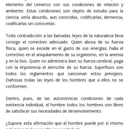
elemento del Universo con sus condiciones de relación y
ambiente. Estas condiciones son objeto de estudio para la
ciencia; sería absurdo, aun conocidas, codificarlas; demencia,
codificarlas sin conocerlas.
Toda contradicción a las llamadas leyes de la naturaleza lleva
consigo el correctivo adecuado. Quien abusa de su fuerza
física, quien se excede en el gasto de sus energías, halla el
correctivo en el aniquilamiento de su organismo, en la anemia
y en la tisis. Quien no administra bien su fuerza cerebral, paga
con la impotencia el derroche de su fuerza. Superfluos son
todos los reglamentos que sancionan estos principios.
Dañosas todas las leyes de los hombres que a ellos no se
conformen.
Dentro, pues, de las autonómicas condiciones de cada
existencia individual, el hombre todos los hombres son libres
de satisfacer sus necesidades de desenvolvimiento.
¿Supone esta afirmación que el hombre puede por sí mismo