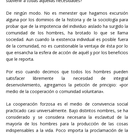
subvenir a todas aquellas necesidades?
De ningún modo. No es menester que hagamos excursión
alguna por los dominios de la historia y de la sociología para
probar que de la impotencia del individuo aislado ha surgido la
comunidad de los hombres, ha brotado lo que se llama
sociedad. Aun cuando la existencia individual es posible fuera
de la comunidad, no es cuestionable la ventaja de ésta por lo
que ensancha la esfera de acción de aquél y por los beneficios
que le reporta.
Por eso cuando decimos que todos los hombres pueden
satisfacer libremente la necesidad de integral
desenvolvimiento, agregamos la petición de principio: «por
medio de la cooperación o comunidad voluntaria».
La cooperación forzosa es el medio de convivencia social
practicado casi universalmente. Bajo distintos nombres, se ha
considerado y se considera necesaria la esclavitud de la
mayoría de los hombres para la producción de las cosas
indispensables a la vida. Poco importa la proclamación de la