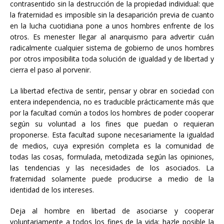
contrasentido sin la destrucción de la propiedad individual: que
la fraternidad es imposible sin la desaparición previa de cuanto
en la lucha cuotidiana pone a unos hombres enfrente de los
otros. Es menester llegar al anarquismo para advertir cuán
radicalmente cualquier sistema de gobierno de unos hombres
por otros imposibilita toda solución de igualdad y de libertad y
cierra el paso al porvenir.
La libertad efectiva de sentir, pensar y obrar en sociedad con
entera independencia, no es traducible prácticamente más que
por la facultad común a todos los hombres de poder cooperar
según su voluntad a los fines que puedan o requieran
proponerse. Esta facultad supone necesariamente la igualdad
de medios, cuya expresión completa es la comunidad de
todas las cosas, formulada, metodizada según las opiniones,
las tendencias y las necesidades de los asociados. La
fraternidad solamente puede producirse a medio de la
identidad de los intereses.
Deja al hombre en libertad de asociarse y cooperar
voluntariamente a todos los fines de la vida; hazle posible la