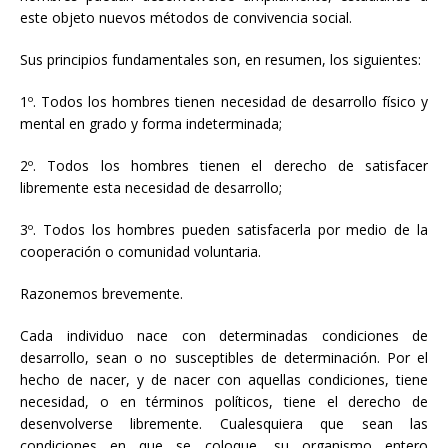
este objeto nuevos métodos de convivencia social.
Sus principios fundamentales son, en resumen, los siguientes:
1º. Todos los hombres tienen necesidad de desarrollo físico y
mental en grado y forma indeterminada;
2º. Todos los hombres tienen el derecho de satisfacer
libremente esta necesidad de desarrollo;
3º. Todos los hombres pueden satisfacerla por medio de la
cooperación o comunidad voluntaria.
Razonemos brevemente.
Cada individuo nace con determinadas condiciones de
desarrollo, sean o no susceptibles de determinación. Por el
hecho de nacer, y de nacer con aquellas condiciones, tiene
necesidad, o en términos políticos, tiene el derecho de
desenvolverse libremente. Cualesquiera que sean las
condiciones en que se coloque, su organismo entero