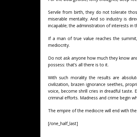
Servile from birth, they do not tolerate thos
miserable mentality. And so industry is dire
incapable; the administration of interests in 
If a man of true value reaches the summit,
mediocrity.
Do not ask anyone how much they know and w
possess: that’s all there is to it.
With such morality the results are absolu
civilization, brazen ignorance seethes, propr
voice, become shrill cries in dreadful taste
criminal efforts. Madness and crime begin wh
The empire of the mediocre will end with the 
[/one_half_last]