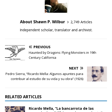
About Shawn P. Wilbur
2,749 Articles
Independent scholar, translator and archivist.
PREVIOUS
Haunted by Dragons: Flying Monsters in 19th
Century California
NEXT
Pedro Sierra, “Ricardo Mella: Algunos apuntes para
contribuir al estudio de su vida y su obra” (1926)
RELATED ARTICLES
Ricardo Mella, “La bancarrota de las