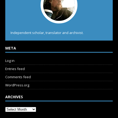
Independent scholar, translator and archivist.
META
Log in
Entries feed
Comments feed
WordPress.org
ARCHIVES