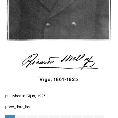
published in Gijun, 1926
[/two_third_last]