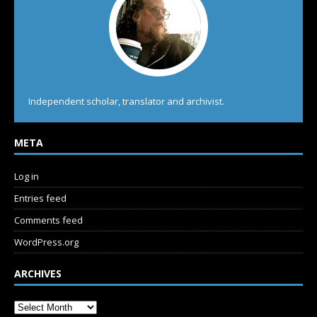
Independent scholar, translator and archivist.
META
Log in
Entries feed
Comments feed
WordPress.org
ARCHIVES