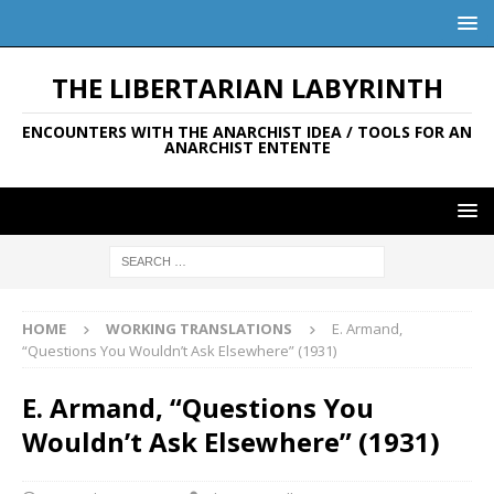
THE LIBERTARIAN LABYRINTH
ENCOUNTERS WITH THE ANARCHIST IDEA / TOOLS FOR AN
ANARCHIST ENTENTE
HOME
WORKING TRANSLATIONS
E. Armand,
“Questions You Wouldn’t Ask Elsewhere” (1931)
E. Armand, “Questions You
Wouldn’t Ask Elsewhere” (1931)