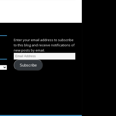
SUBSCRIBE
Enter your email address to subscribe
to this blog and receive notifications of
new posts by email.
Subscribe