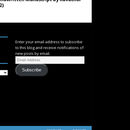
2)
SUBSCRIBE
Enter your email address to subscribe
to this blog and receive notifications of
new posts by email.
Subscribe