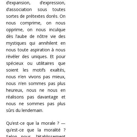
d’expansion, d’expression,
d’association sous toutes
sortes de prétextes dorés. On
nous comprime, on nous
opprime, on nous inculque
dès l’aube de nôtre vie des
mystiques qui annihilent en
nous toute aspiration à nous
révéler des uniques. Et pour
spécieux ou utilitaires que
soient les motifs exaltés,
nous n’en vivons pas mieux,
nous n’en sommes pas plus
heureux, nous ne nous en
réalisons pas davantage et
nous ne sommes pas plus
sûrs du lendemain.
Qu’est-ce que la morale ? —
qu’est-ce que la moralité ?
Selon nous, l’établissement