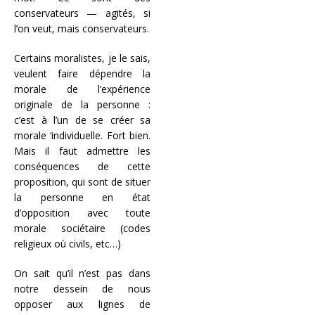
conservateurs — agités, si
l’on veut, mais conservateurs.
Certains moralistes, je le sais,
veulent faire dépendre la
morale de l’expérience
originale de la personne :
c’est à l’un de se créer sa
morale ‘individuelle. Fort bien.
Mais il faut admettre les
conséquences de cette
proposition, qui sont de situer
la personne en état
d’opposition avec toute
morale sociétaire (codes
religieux où civils, etc…)
On sait qu’il n’est pas dans
notre dessein de nous
opposer aux lignes de