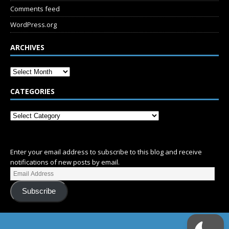
Comments feed
WordPress.org
ARCHIVES
CATEGORIES
SUBSCRIBE
Enter your email address to subscribe to this blog and receive
notifications of new posts by email.
Subscribe