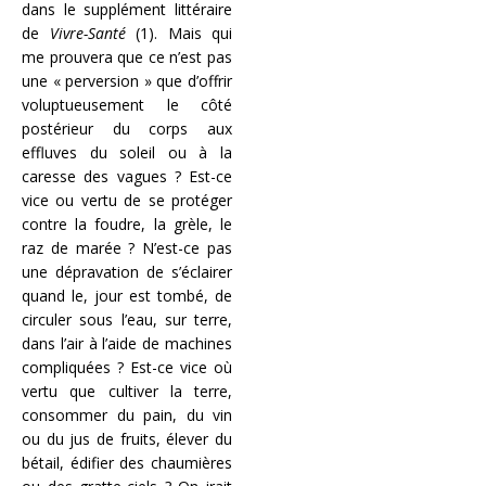
dans le supplément littéraire
de
Vivre-Santé
(1). Mais qui
me prouvera que ce n’est pas
une « perversion » que d’offrir
voluptueusement le côté
postérieur du corps aux
effluves du soleil ou à la
caresse des vagues ? Est-ce
vice ou vertu de se protéger
contre la foudre, la grèle, le
raz de marée ? N’est-ce pas
une dépravation de s’éclairer
quand le, jour est tombé, de
circuler sous l’eau, sur terre,
dans l’air à l’aide de machines
compliquées ? Est-ce vice où
vertu que cultiver la terre,
consommer du pain, du vin
ou du jus de fruits, élever du
bétail, édifier des chaumières