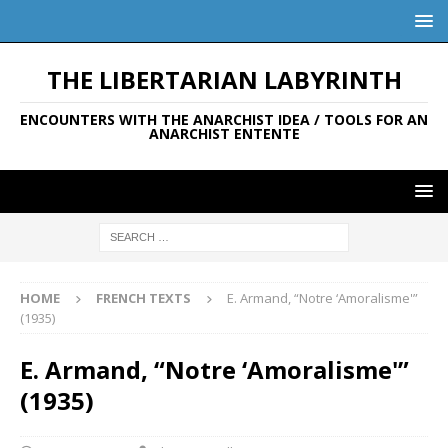
THE LIBERTARIAN LABYRINTH
ENCOUNTERS WITH THE ANARCHIST IDEA / TOOLS FOR AN
ANARCHIST ENTENTE
HOME
FRENCH TEXTS
E. Armand, “Notre ‘Amoralisme'”
(1935)
E. Armand, “Notre ‘Amoralisme'”
(1935)