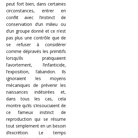
peut fort bien, dans certaines
circonstances, entrer en
conflit avec l’instinct de
conservation d’un milieu ou
d’un groupe donné et ce n’est
pas plus une contrôle que de
se refuser à considérer
comme dépravés les primitifs
lorsqu’ils pratiquaient
l’avortement, l’infanticide,
l’exposition, l’abandon. Ils
ignoraient les moyens
mécaniques de prévenir les
naissances indésirées et,
dans tous les cas, cela
montre qu’ils s’insouciaient de
ce fameux instinct de
reproduction qui se résume
tout simplement en un besoin
d’excrétion. Le temps