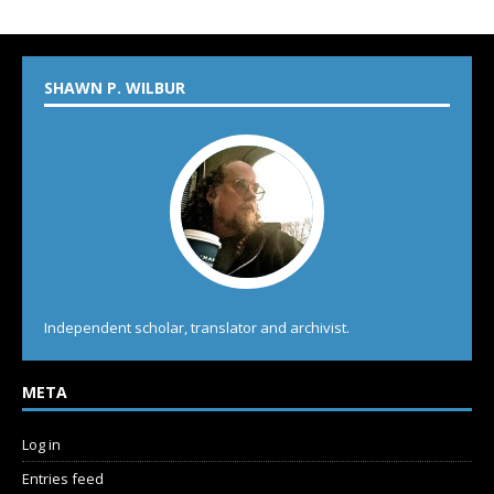
SHAWN P. WILBUR
Independent scholar, translator and archivist.
META
Log in
Entries feed