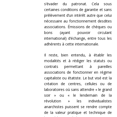
s’évader du patronat. Cela sous
certaines conditions de garantie et sans
prélèvement d’un intérêt autre que celui
nécessaire au fonctionnement desdites
associations. Émissions de chèques ou
bons (ayant pouvoir circulant
international) d’échange, entre tous les
adhérents à cette internationale.
Il reste, bien entendu, à établir les
modalités et à rédiger les statuts ou
contrats permettant à pareilles
associations de fonctionner en régime
capitaliste ou étatiste. Le but visé est la
création de centres, cellules ou de
laboratoires où sans attendre « le grand
soir » ou « le lendemain de la
révolution » les individualistes
anarchistes puissent se rendre compte
de la valeur pratique et technique de