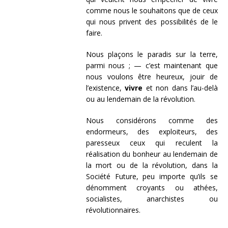
comme nous le souhaitons que de ceux
qui nous privent des possibilités de le
faire.
Nous plaçons le paradis sur la terre,
parmi nous ; — c’est maintenant que
nous voulons être heureux, jouir de
l’existence,
vivre
et non dans l’au-delà
ou au lendemain de la révolution.
Nous considérons comme des
endormeurs, des exploiteurs, des
paresseux ceux qui reculent la
réalisation du bonheur au lendemain de
la mort ou de la révolution, dans la
Société Future, peu importe qu’ils se
dénomment croyants ou athées,
socialistes, anarchistes ou
révolutionnaires.