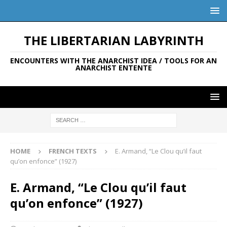
THE LIBERTARIAN LABYRINTH
ENCOUNTERS WITH THE ANARCHIST IDEA / TOOLS FOR AN
ANARCHIST ENTENTE
HOME
FRENCH TEXTS
E. Armand, “Le Clou qu’il faut
qu’on enfonce” (1927)
E. Armand, “Le Clou qu’il faut
qu’on enfonce” (1927)