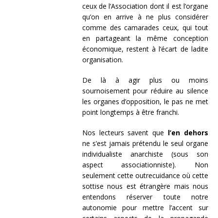
ceux de l’Association dont il est l’organe
qu’on en arrive à ne plus considérer
comme des camarades ceux, qui tout
en partageant la même conception
économique, restent à l’écart de ladite
organisation.
De là à agir plus ou moins
sournoisement pour réduire au silence
les organes d’opposition, le pas ne met
point longtemps à être franchi.
Nos lecteurs savent que
l’en dehors
ne s’est jamais prétendu le seul organe
individualiste anarchiste (sous son
aspect associationniste). Non
seulement cette outrecuidance où cette
sottise nous est étrangère mais nous
entendons réserver toute notre
autonomie pour mettre l’accent sur