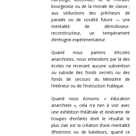
bourgeoise ou de la morale de classe ;
aux séductions des prêcheurs de
paradis ou de société future — une
mentalité de démolisseur-
reconstructeur, un tempérament
d’irrésigné-expérimentateur.
Quand nous parlons d’écoles
anarchistes, nous entendons par là des
écoles ne recevant aucune subvention
ou subside des fonds secrets ou des
fonds de secours du Ministère de
l’Intérieur ou de l’Instruction Publique.
Quand nous écrivons « éducation
anarchiste », cela n’a rien à voir avec
une exhibition théâtrale et itinérante de
troupes d’enfants dont le résultat le
plus clair est la création d’une mentalité
d’histrions ou de bateleurs, quand ce