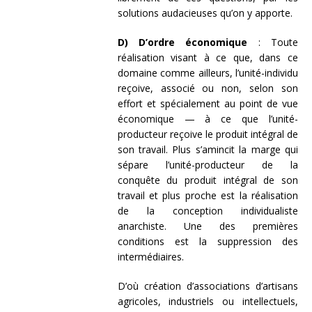
solutions audacieuses qu’on y apporte.
D) D’ordre économique
: Toute
réalisation visant à ce que, dans ce
domaine comme ailleurs, l’unité-individu
reçoive, associé ou non, selon son
effort et spécialement au point de vue
économique — à ce que l’unité-
producteur reçoive le produit intégral de
son travail. Plus s’amincit la marge qui
sépare l’unité-producteur de la
conquête du produit intégral de son
travail et plus proche est la réalisation
de la conception individualiste
anarchiste. Une des premières
conditions est la suppression des
intermédiaires.
D’où création d’associations d’artisans
agricoles, industriels ou intellectuels,