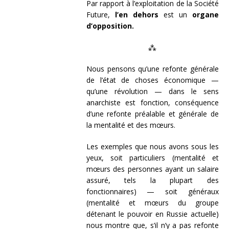
Par rapport à l’exploitation de la Société
Future,
l’en dehors
est un
organe
d’opposition.
⁂
Nous pensons qu’une refonte générale
de l’état de choses économique —
qu’une révolution — dans le sens
anarchiste est fonction, conséquence
d’une refonte préalable et générale de
la mentalité et des mœurs.
Les exemples que nous avons sous les
yeux, soit particuliers (mentalité et
mœurs des personnes ayant un salaire
assuré, tels la plupart des
fonctionnaires) — soit généraux
(mentalité et mœurs du groupe
détenant le pouvoir en Russie actuelle)
nous montre que, s’il n’y a pas refonte