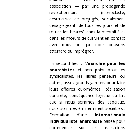
association — par une propagande
révolutionnaire (iconoclaste,
destructrice de préjugés, socialement
désagrégeant, de tous les jours et de
toutes les heures) dans la mentalité et
dans les mœurs de qui vient en contact
avec nous ou que nous pouvons
atteindre ou imprégner.
En second lieu :
l’Anarchie pour les
anarchistes
et non point pour les
syndicalistes, les libres penseurs ou
autres, assez grands garçons pour faire
leurs affaires eux-mêmes. Réalisation
concrète, conséquence logique du fait
que si nous sommes des asociaux,
nous sommes éminemment sociables :
Formation d’une
Internationale
individualiste anarchiste
basée pour
commencer sur les réalisations