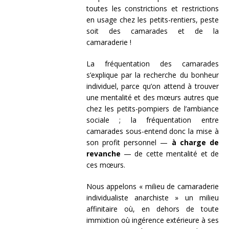
toutes les constrictions et restrictions
en usage chez les petits-rentiers, peste
soit des camarades et de la
camaraderie !
La fréquentation des camarades
s’explique par la recherche du bonheur
individuel, parce qu’on attend à trouver
une mentalité et des mœurs autres que
chez les petits-pompiers de l’ambiance
sociale ; la fréquentation entre
camarades sous-entend donc la mise à
son profit personnel —
à charge de
revanche
— de cette mentalité et de
ces mœurs.
Nous appelons « milieu de camaraderie
individualiste anarchiste » un milieu
affinitaire où, en dehors de toute
immixtion où ingérence extérieure à ses