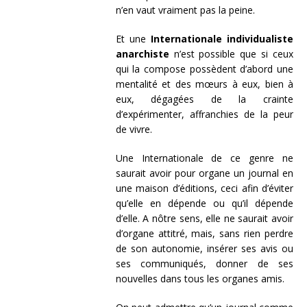
n’en vaut vraiment pas la peine.
Et une
Internationale individualiste
anarchiste
n’est possible que si ceux
qui la compose possèdent d’abord une
mentalité et des mœurs à eux, bien à
eux, dégagées de la crainte
d’expérimenter, affranchies de la peur
de vivre.
Une Internationale de ce genre ne
saurait avoir pour organe un journal en
une maison d’éditions, ceci afin d’éviter
qu’elle en dépende ou qu’il dépende
d’elle. A nôtre sens, elle ne saurait avoir
d’organe attitré, mais, sans rien perdre
de son autonomie, insérer ses avis ou
ses communiqués, donner de ses
nouvelles dans tous les organes amis.