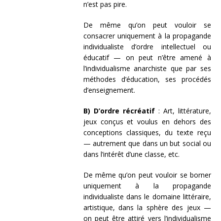
n’est pas pire.
De même qu’on peut vouloir se
consacrer uniquement à la propagande
individualiste d’ordre intellectuel ou
éducatif — on peut n’être amené à
l’individualisme anarchiste que par ses
méthodes d’éducation, ses procédés
d’enseignement.
B) D’ordre récréatif
: Art, littérature,
jeux conçus et voulus en dehors des
conceptions classiques, du texte reçu
— autrement que dans un but social ou
dans l’intérêt d’une classe, etc.
De même qu’on peut vouloir se borner
uniquement à la propagande
individualiste dans le domaine littéraire,
artistique, dans la sphère des jeux —
on peut être attiré vers l’individualisme