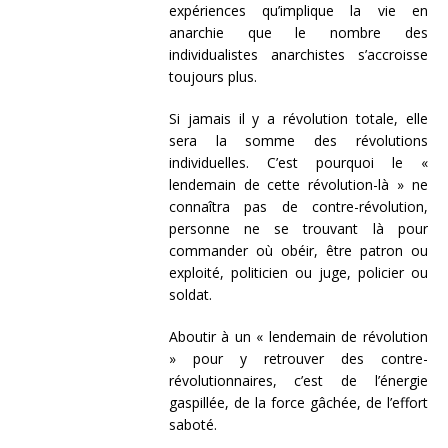
expériences qu’implique la vie en
anarchie que le nombre des
individualistes anarchistes s’accroisse
toujours plus.
Si jamais il y a révolution totale, elle
sera la somme des révolutions
individuelles. C’est pourquoi le «
lendemain de cette révolution-là » ne
connaîtra pas de contre-révolution,
personne ne se trouvant là pour
commander où obéir, être patron ou
exploité, politicien ou juge, policier ou
soldat.
Aboutir à un « lendemain de révolution
» pour y retrouver des contre-
révolutionnaires, c’est de l’énergie
gaspillée, de la force gâchée, de l’effort
saboté.