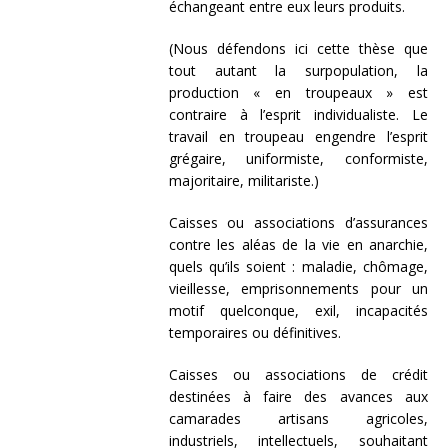
échangeant entre eux leurs produits.
(Nous défendons ici cette thèse que
tout autant la surpopulation, la
production « en troupeaux » est
contraire à l’esprit individualiste. Le
travail en troupeau engendre l’esprit
grégaire, uniformiste, conformiste,
majoritaire, militariste.)
Caisses ou associations d’assurances
contre les aléas de la vie en anarchie,
quels qu’ils soient : maladie, chômage,
vieillesse, emprisonnements pour un
motif quelconque, exil, incapacités
temporaires ou définitives.
Caisses ou associations de crédit
destinées à faire des avances aux
camarades artisans agricoles,
industriels, intellectuels, souhaitant