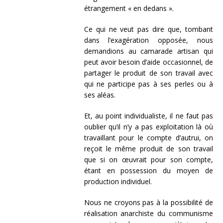
étrangement « en dedans ».
Ce qui ne veut pas dire que, tombant
dans l’exagération opposée, nous
demandions au camarade artisan qui
peut avoir besoin d’aide occasionnel, de
partager le produit de son travail avec
qui ne participe pas à ses perles ou à
ses aléas.
Et, au point individualiste, il ne faut pas
oublier qu’il n’y a pas exploitation là où
travaillant pour le compte d’autrui, on
reçoit le même produit de son travail
que si on œuvrait pour son compte,
étant en possession du moyen de
production individuel.
Nous ne croyons pas à la possibilité de
réalisation anarchiste du communisme