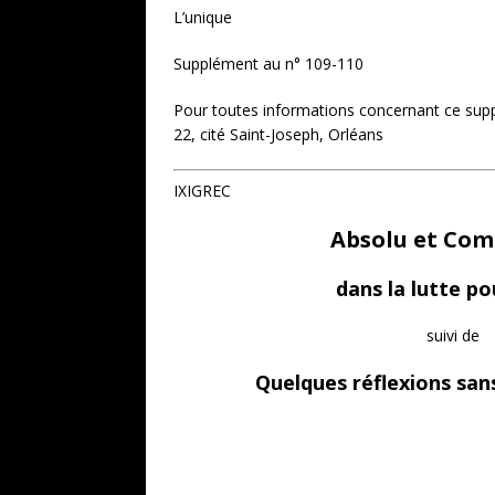
L’unique
Supplément au n° 109-110
Pour toutes informations concernant ce sup
22, cité Saint-Joseph, Orléans
IXIGREC
Absolu et Co
dans la lutte pou
suivi de
Quelques réflexions san