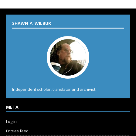
SHAWN P. WILBUR
Independent scholar, translator and archivist.
META
Log in
Entries feed