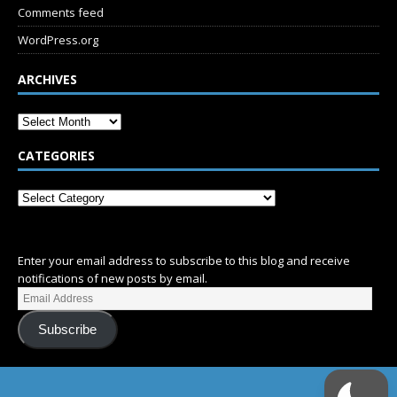
Comments feed
WordPress.org
ARCHIVES
CATEGORIES
SUBSCRIBE
Enter your email address to subscribe to this blog and receive
notifications of new posts by email.
Subscribe