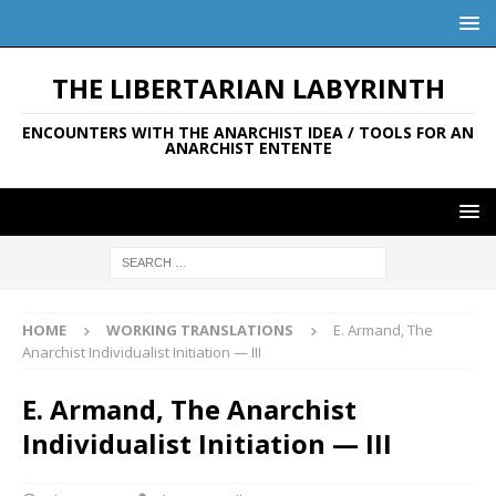
THE LIBERTARIAN LABYRINTH
ENCOUNTERS WITH THE ANARCHIST IDEA / TOOLS FOR AN
ANARCHIST ENTENTE
HOME
WORKING TRANSLATIONS
E. Armand, The
Anarchist Individualist Initiation — III
E. Armand, The Anarchist
Individualist Initiation — III