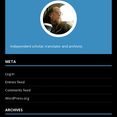
Independent scholar, translator and archivist.
META
Log in
Entries feed
Comments feed
WordPress.org
ARCHIVES