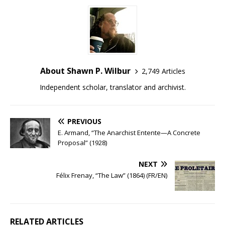
About Shawn P. Wilbur
2,749 Articles
Independent scholar, translator and archivist.
PREVIOUS
E. Armand, “The Anarchist Entente—A Concrete
Proposal” (1928)
NEXT
Félix Frenay, “The Law” (1864) (FR/EN)
RELATED ARTICLES