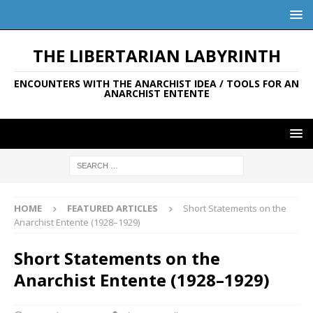
THE LIBERTARIAN LABYRINTH
ENCOUNTERS WITH THE ANARCHIST IDEA / TOOLS FOR AN
ANARCHIST ENTENTE
HOME
FEATURED ARTICLES
Short Statements on the
Anarchist Entente (1928–1929)
Short Statements on the
Anarchist Entente (1928–1929)