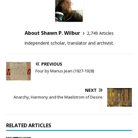
About Shawn P. Wilbur
2,749 Articles
Independent scholar, translator and archivist.
PREVIOUS
Four by Marius Jean (1927-1928)
NEXT
Anarchy, Harmony and the Maelstrom of Desire
RELATED ARTICLES