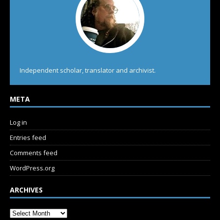
Independent scholar, translator and archivist.
META
Log in
Entries feed
Comments feed
WordPress.org
ARCHIVES