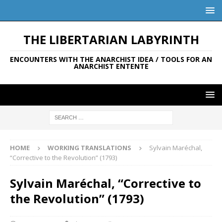
THE LIBERTARIAN LABYRINTH
ENCOUNTERS WITH THE ANARCHIST IDEA / TOOLS FOR AN
ANARCHIST ENTENTE
HOME
WORKING TRANSLATIONS
Sylvain Maréchal,
“Corrective to the Revolution” (1793)
Sylvain Maréchal, “Corrective to
the Revolution” (1793)