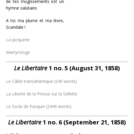
de tes mugissements est un
hymne salutaire.
A toi ma plume et ma lèvre,
Scandale !
La Jacquerie
Martyrologe
Le Libertaire
1 no. 5 (August 31, 1858)
Le Câble transatlantique (549 words)
La Liberté de la Presse sur la Sellette
Le Socle de Pasquin (2449 words)
Le Libertaire
1 no. 6 (September 21, 1858)