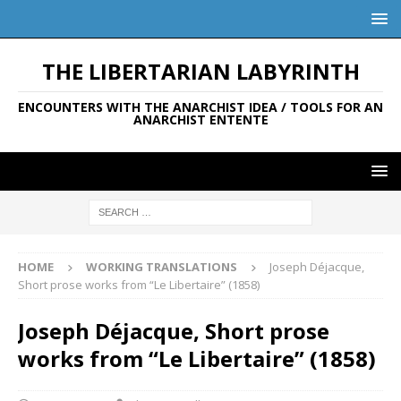
THE LIBERTARIAN LABYRINTH
ENCOUNTERS WITH THE ANARCHIST IDEA / TOOLS FOR AN
ANARCHIST ENTENTE
HOME
WORKING TRANSLATIONS
Joseph Déjacque,
Short prose works from “Le Libertaire” (1858)
Joseph Déjacque, Short prose
works from “Le Libertaire” (1858)