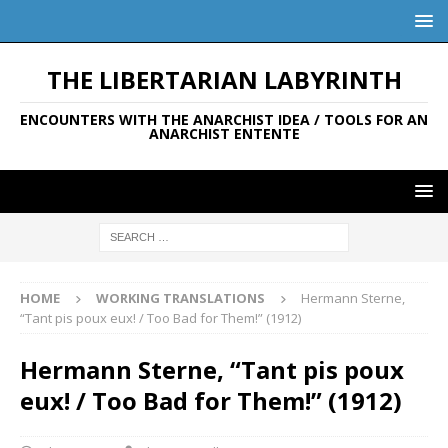
THE LIBERTARIAN LABYRINTH
ENCOUNTERS WITH THE ANARCHIST IDEA / TOOLS FOR AN
ANARCHIST ENTENTE
HOME
WORKING TRANSLATIONS
Hermann Sterne,
“Tant pis poux eux! / Too Bad for Them!” (1912)
Hermann Sterne, “Tant pis poux
eux! / Too Bad for Them!” (1912)