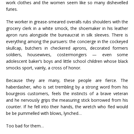
work clothes and the women seem like so many dishevelled
furies.
The worker in grease-smeared overalls rubs shoulders with the
grocery clerk in a white smock, the shoemaker in his leather
apron runs alongside the bureaucrat in silk sleeves. There is
everything among the pursuers: the concierge in the cockeyed
skullcap, butchers in checkered aprons, decorated formers
soldiers, housewives, costermongers — even some
adolescent baker’s boys and little school children whose black
smocks sport, vainly, a cross of honor.
Because they are many, these people are fierce. The
haberdasher, who is set trembling by a strong word from his
bourgeois customers, feels the instincts of a brave veteran
and he nervously grips the measuring stick borrowed from his
counter. If he fell into their hands, the wretch who fled would
be be pummelled with blows, lynched…
Too bad for them…