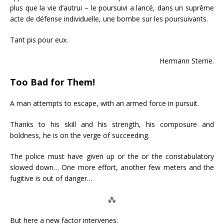
plus que la vie d’autrui – le poursuivi a lancé, dans un suprême
acte de défense individuelle, une bombe sur les poursuivants.
Tant pis pour eux.
Hermann Sterne.
Too Bad for Them!
A man attempts to escape, with an armed force in pursuit.
Thanks to his skill and his strength, his composure and
boldness, he is on the verge of succeeding.
The police must have given up or the or the constabulatory
slowed down… One more effort, another few meters and the
fugitive is out of danger…
⁂
But here a new factor intervenes: