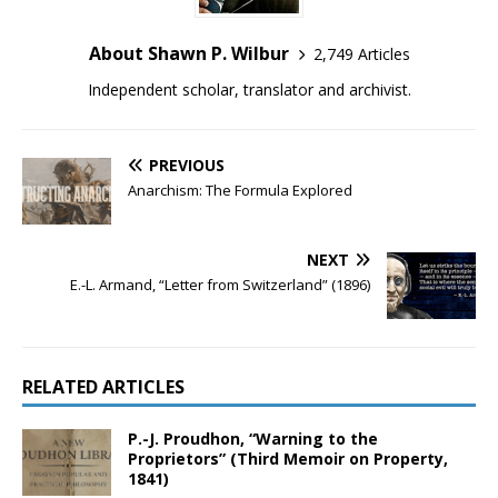
About Shawn P. Wilbur
2,749 Articles
Independent scholar, translator and archivist.
PREVIOUS
Anarchism: The Formula Explored
NEXT
E.-L. Armand, “Letter from Switzerland” (1896)
RELATED ARTICLES
P.-J. Proudhon, “Warning to the
Proprietors” (Third Memoir on Property,
1841)