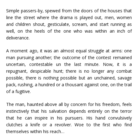
Simple passers-by, spewed from the doors of the houses that
line the street where the drama is played out, men, women
and children shout, gesticulate, scream, and start running as
well, on the heels of the one who was within an inch of
deliverance.
A moment ago, it was an almost equal struggle at arms: one
man pursuing another; the outcome of the contest remained
uncertain, contestable un the last minute. Now, it is a
repugnant, despicable hunt; there is no longer any combat
possible, there is nothing possible but an unchained, savage
pack, rushing, a hundred or a thousant against one, on the trail
of a fugitive.
The man, haunted above all by concern for his freedom, feels
instinctively that his salvation depends entirely on the terror
that he can inspire in his pursuers. His hand convulsively
clutches a knife or a revolver. Woe to the first who find
themselves within his reach…