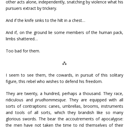
other acts alone, independently, snatching by violence what his
pursuers extract by trickery.
And if the knife sinks to the hilt in a chest…
And if, on the ground lie some members of the human pack,
limbs shattered…
Too bad for them.
⁂
I seem to see them, the cowards, in pursuit of this solitary
figure, this rebel who wishes to defend his freedom.
They are twenty, a hundred, perhaps a thousand. They race,
ridiculous and
prudhommesque
. They are equipped with all
sorts of contraptions: canes, umbrellas, brooms, instruments
and tools of all sorts, which they brandish like so many
glorious swords. The bear the
accoutrements
of apocalypse:
the men have not taken the time to rid themselves of their