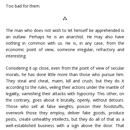
Too bad for them.
⁂
The man who does not wish to let himself be apprehended is
an outlaw. Perhaps he is an anarchist. He may also have
nothing in common with us. He is, in any case, from the
economic point of view, someone irregular, refractory and
interesting.
Considering it up close, even from the point of view of secular
morals, he has done little more than those who pursue him.
They steal and cheat, maim, kill and crush, but they do it
according to the rules, veiling their actions under the mantle of
legality, varnishing their attacks with hypocrisy. This other, on
the contrary, goes about it brutally, openly, without detours.
Those who sell at false weights, poison their foodstuffs,
overwork those they employ, deliver fake goods, produce
pests, create unhealthy intellects, but they do all of that as a
well-established business with a sign above the door. That