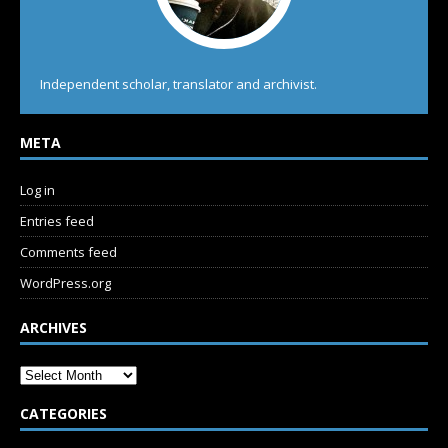
Independent scholar, translator and archivist.
META
Log in
Entries feed
Comments feed
WordPress.org
ARCHIVES
CATEGORIES