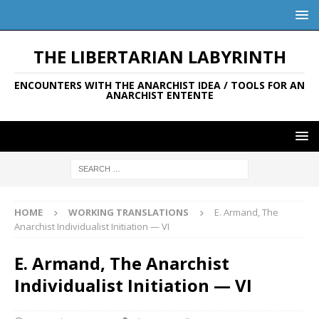
THE LIBERTARIAN LABYRINTH
ENCOUNTERS WITH THE ANARCHIST IDEA / TOOLS FOR AN
ANARCHIST ENTENTE
HOME
WORKING TRANSLATIONS
E. Armand, The
Anarchist Individualist Initiation — VI
E. Armand, The Anarchist
Individualist Initiation — VI