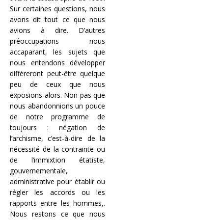
Sur certaines questions, nous
avons dit tout ce que nous
avions à dire. D’autres
préoccupations nous
accaparant, les sujets que
nous entendons développer
différeront peut-être quelque
peu de ceux que nous
exposions alors. Non pas que
nous abandonnions un pouce
de notre programme de
toujours : négation de
l’archisme, c’est-à-dire de la
nécessité de la contrainte ou
de l’immixtion étatiste,
gouvernementale,
administrative pour établir ou
régler les accords ou les
rapports entre les hommes,.
Nous restons ce que nous