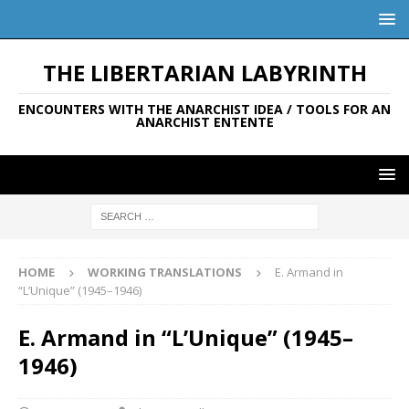
THE LIBERTARIAN LABYRINTH
ENCOUNTERS WITH THE ANARCHIST IDEA / TOOLS FOR AN
ANARCHIST ENTENTE
HOME
WORKING TRANSLATIONS
E. Armand in
“L’Unique” (1945–1946)
E. Armand in “L’Unique” (1945–
1946)