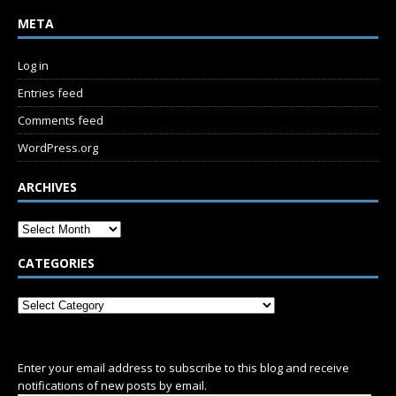
META
Log in
Entries feed
Comments feed
WordPress.org
ARCHIVES
CATEGORIES
SUBSCRIBE
Enter your email address to subscribe to this blog and receive
notifications of new posts by email.