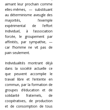
aimant leur prochain comme
elles-mêmes, — substituant
au déterminisme aveugle des
majorités, l’exemple
expérimental de l’effort
Individuel, à l’association
forcée, le groupement par
affinités, par sympathie, —
car l’homme ne vit pas de
pain seulement.
Individualités montrant déjà
dans la société actuelle ce
que peuvent accomplie le
travail libre et l’entente en
commun, par la formation de
groupes d’éducation et de
solidarité fraternels, de
coopératives, de production
et de consomption de tous