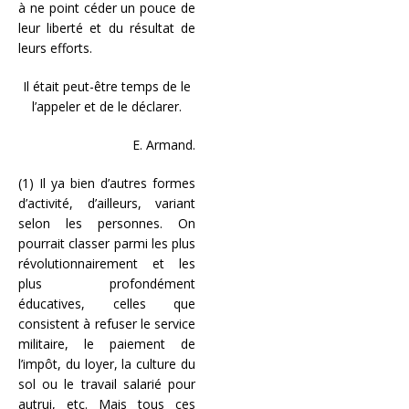
à ne point céder un pouce de
leur liberté et du résultat de
leurs efforts.
Il était peut-être temps de le
l’appeler et de le déclarer.
E. Armand.
(1) Il ya bien d’autres formes
d’activité, d’ailleurs, variant
selon les personnes. On
pourrait classer parmi les plus
révolutionnairement et les
plus profondément
éducatives, celles que
consistent à refuser le service
militaire, le paiement de
l’impôt, du loyer, la culture du
sol ou le travail salarié pour
autrui, etc. Mais tous ces