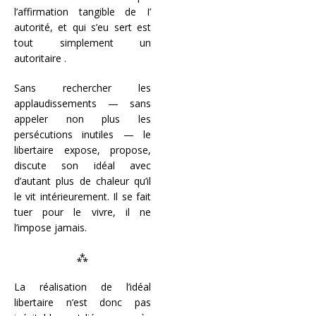
l’affirmation tangible de I’
autorité, et qui s’eu sert est
tout simplement un
autoritaire .
Sans rechercher les
applaudissements — sans
appeler non plus les
persécutions inutiles — le
libertaire expose, propose,
discute son idéal avec
d’autant plus de chaleur qu’il
le vit intérieurement. Il se fait
tuer pour le vivre, il ne
l’impose jamais.
⁂
La réalisation de l’idéal
libertaire n’est donc pas