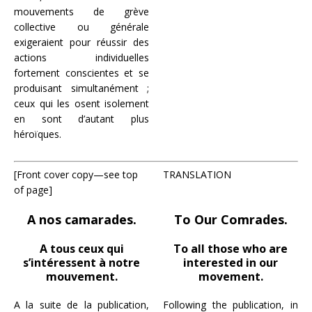
mouvements de grève
collective ou générale
exigeraient pour réussir des
actions individuelles
fortement conscientes et se
produisant simultanément ;
ceux qui les osent isolement
en sont d’autant plus
héroïques.
[Front cover copy—see top
TRANSLATION
of page]
A nos camarades.
To Our Comrades.
A tous ceux qui
To all those who are
s’intéressent à notre
interested in our
mouvement.
movement.
A la suite de la publication,
Following the publication, in