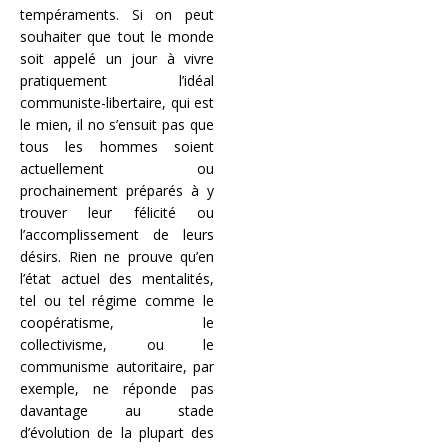
tempéraments. Si on peut
souhaiter que tout le monde
soit appelé un jour à vivre
pratiquement l’idéal
communiste-libertaire, qui est
le mien, il no s’ensuit pas que
tous les hommes soient
actuellement ou
prochainement préparés à y
trouver leur félicité ou
l’accomplissement de leurs
désirs. Rien ne prouve qu’en
l’état actuel des mentalités,
tel ou tel régime comme le
coopératisme, le
collectivisme, ou le
communisme autoritaire, par
exemple, ne réponde pas
davantage au stade
d’évolution de la plupart des