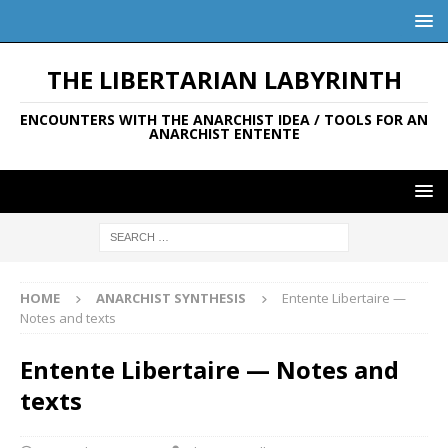
THE LIBERTARIAN LABYRINTH
ENCOUNTERS WITH THE ANARCHIST IDEA / TOOLS FOR AN
ANARCHIST ENTENTE
HOME
ANARCHIST SYNTHESIS
Entente Libertaire —
Notes and texts
Entente Libertaire — Notes and
texts