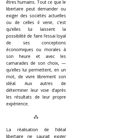
êtres humains. Tout ce que le
libertaire peut demander ou
exiger des sociétés actuelles
ou de celles il venir, c’est
qu’elles lui laissent la
possibilité de faire l’essai loyal
de ses conceptions
économiques ou morales à
son heure et avec les
camarades de son choix, —
qu’elles lui permettent, en un
mot, de vivre librement son
idéal. Aux autres de
déterminer leur voie d’après
les résultats de leur propre
expérience.
⁂
La réalisation de l’idéal
libertaire ne saurait exiger