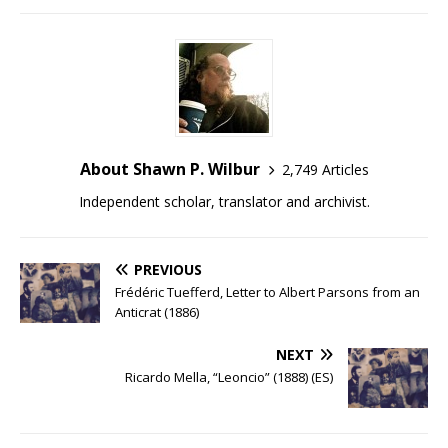
About Shawn P. Wilbur
2,749 Articles
Independent scholar, translator and archivist.
PREVIOUS
Frédéric Tuefferd, Letter to Albert Parsons from an
Anticrat (1886)
NEXT
Ricardo Mella, “Leoncio” (1888) (ES)