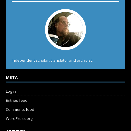
Independent scholar, translator and archivist.
META
Log in
Entries feed
Comments feed
WordPress.org