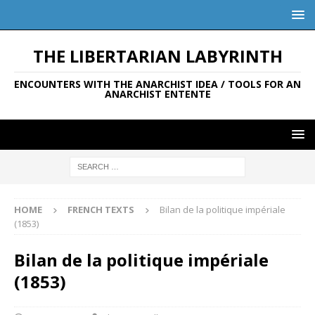
THE LIBERTARIAN LABYRINTH
ENCOUNTERS WITH THE ANARCHIST IDEA / TOOLS FOR AN
ANARCHIST ENTENTE
HOME
FRENCH TEXTS
Bilan de la politique impériale
(1853)
Bilan de la politique impériale
(1853)