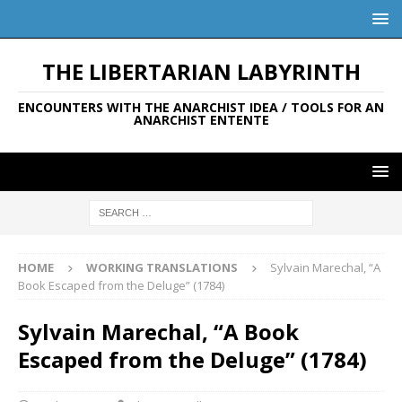
THE LIBERTARIAN LABYRINTH
ENCOUNTERS WITH THE ANARCHIST IDEA / TOOLS FOR AN
ANARCHIST ENTENTE
HOME
WORKING TRANSLATIONS
Sylvain Marechal, “A
Book Escaped from the Deluge” (1784)
Sylvain Marechal, “A Book
Escaped from the Deluge” (1784)