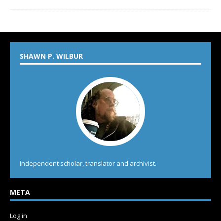
SHAWN P. WILBUR
Independent scholar, translator and archivist.
META
Log in