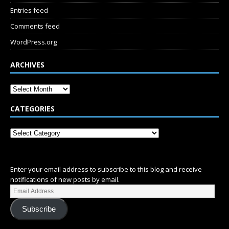
Entries feed
Comments feed
WordPress.org
ARCHIVES
CATEGORIES
SUBSCRIBE
Enter your email address to subscribe to this blog and receive
notifications of new posts by email.
Subscribe