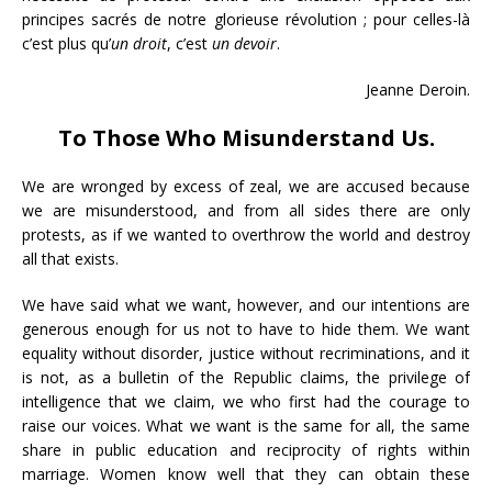
principes sacrés de notre glorieuse révolution ; pour celles-là
c’est plus qu’
un droit
, c’est
un devoir
.
Jeanne Deroin.
To Those Who Misunderstand Us.
We are wronged by excess of zeal, we are accused because
we are misunderstood, and from all sides there are only
protests, as if we wanted to overthrow the world and destroy
all that exists.
We have said what we want, however, and our intentions are
generous enough for us not to have to hide them. We want
equality without disorder, justice without recriminations, and it
is not, as a bulletin of the Republic claims, the privilege of
intelligence that we claim, we who first had the courage to
raise our voices. What we want is the same for all, the same
share in public education and reciprocity of rights within
marriage. Women know well that they can obtain these