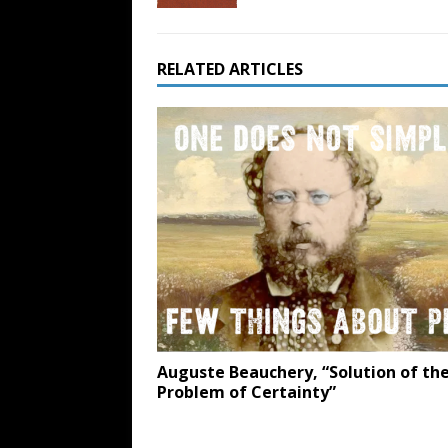
RELATED ARTICLES
Auguste Beauchery, “Solution of th
Problem of Certainty”