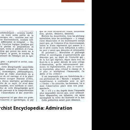
chist Encyclopedia: Admiration