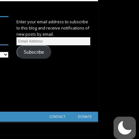
SUBSCRIBE
Enter your email address to subscribe
to this blog and receive notifications of
new posts by email.
Subscribe
CONTACT
DONATE