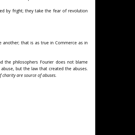
d by fright; they take the fear of revolution
 another; that is as true in Commerce as in
nd the philosophers Fourier does not blame
n abuse, but the law that created the abuses.
of charity are source of abuses.