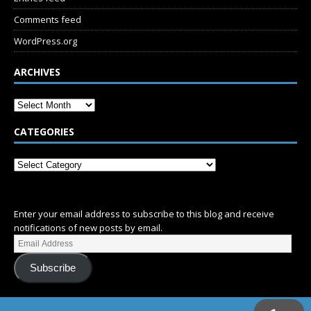
Comments feed
WordPress.org
ARCHIVES
CATEGORIES
SUBSCRIBE
Enter your email address to subscribe to this blog and receive
notifications of new posts by email.
Subscribe