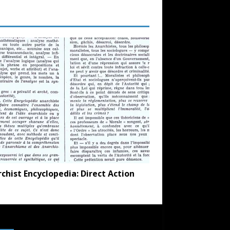
chist Encyclopedia: Direct Action
SUBSCRIBE