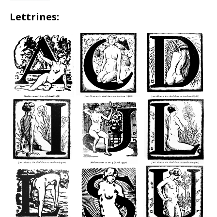
Lettrines: