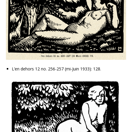
L’en dehors 12 no. 256-257 (mi-Juin 1933): 128.