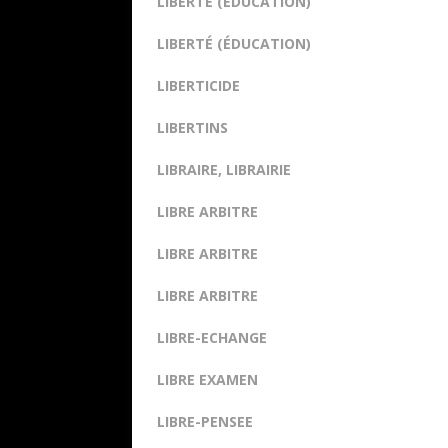
LIBERTÉ (ÉDUCATION)
LIBERTÉ (ÉDUCATION)
LIBERTICIDE
LIBERTINS
LIBRAIRE, LIBRAIRIE
LIBRE ARBITRE
LIBRE ARBITRE
LIBRE ARBITRE
LIBRE-ECHANGE
LIBRE EXAMEN
LIBRE-PENSEE